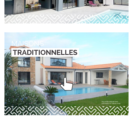
MAISONS
TRADITIONNELLES