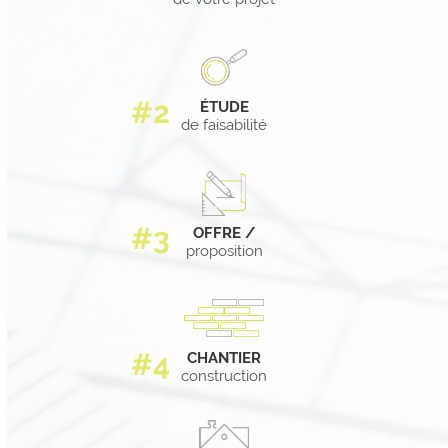
ÉTUDE
de faisabilité
OFFRE /
proposition
CHANTIER
construction