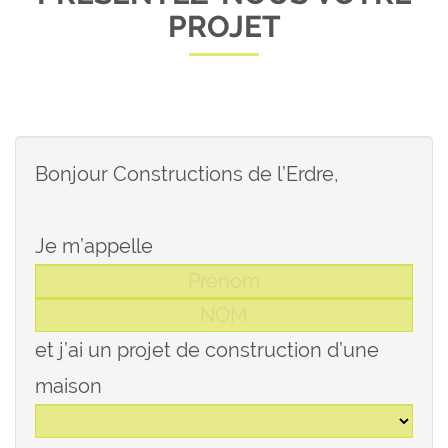
PROJET
Bonjour Constructions de l’Erdre,
Je m’appelle
et j’ai un projet de construction d’une
maison