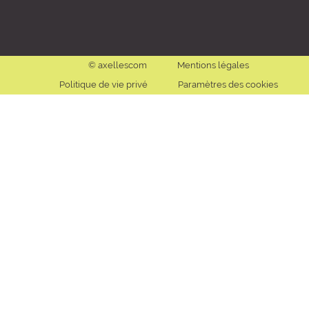
© axellescom
Mentions légales
Politique de vie privé
Paramètres des cookies