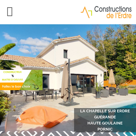
LA CHAPELLE SUR ERDRE
GUÉRANDE
HAUTE GOULAINE
PORNIC