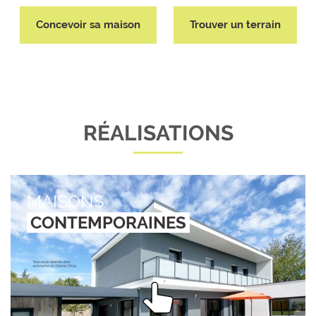
Concevoir sa maison
Trouver un terrain
RÉALISATIONS
MAISONS
CONTEMPORAINES