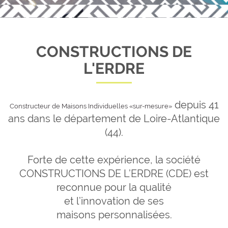
CONSTRUCTIONS DE
L'ERDRE
depuis 41
Constructeur de Maisons Individuelles «sur-mesure»
ans dans le département de Loire-Atlantique
(44).
Forte de cette expérience, la société
CONSTRUCTIONS DE L’ERDRE (CDE) est
reconnue pour la qualité
et l’innovation de ses
maisons personnalisées.