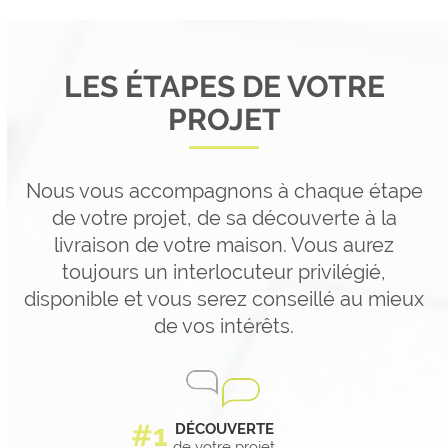
LES ÉTAPES DE VOTRE
PROJET
Nous vous accompagnons à chaque étape
de votre projet, de sa découverte à la
livraison de votre maison. Vous aurez
toujours un interlocuteur privilégié,
disponible et vous serez conseillé au mieux
de vos intérêts.
DÉCOUVERTE
de votre projet