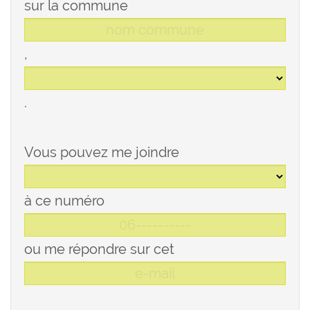
sur la commune
,
.
Vous pouvez me joindre
à ce numéro
ou me répondre sur cet