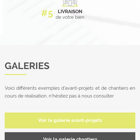
LIVRAISON
de votre bien
GALERIES
Voici différents exemples d’avant-projets et de chantiers en
cours de réalisation, n’hésitez pas à nous consulter
Voir la galerie avant-projets
Voir la galerie chantiers