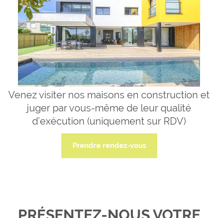
Venez visiter nos maisons en construction et
juger par vous-même de leur qualité
d’exécution (uniquement sur RDV)
Prendre rendez-vous
PRÉSENTEZ-NOUS VOTRE