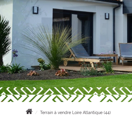
Terrain à vendre Loire Atlantique (44)