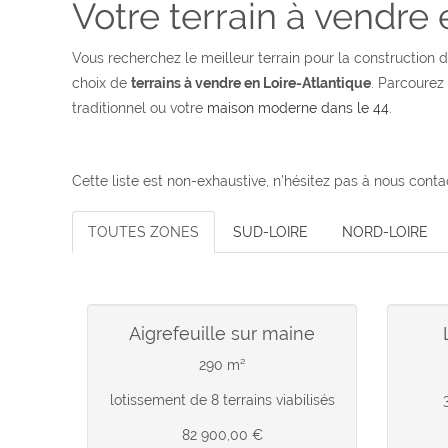
Votre terrain à vendre 
Vous recherchez le meilleur terrain pour la construction d
choix de
terrains à vendre en Loire-Atlantique
. Parcourez
traditionnel ou votre
maison moderne dans le 44
.
Cette liste est non-exhaustive, n’hésitez pas à nous cont
TOUTES ZONES
SUD-LOIRE
NORD-LOIRE
aigrefeuille sur maine
290 m²
lotissement de 8 terrains viabilisés
82 900,00 €