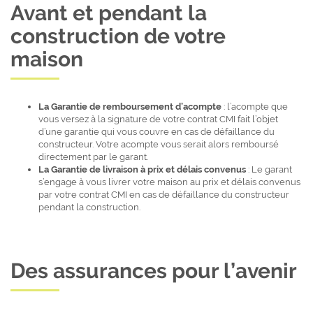
Avant et pendant la
construction de votre
maison
La Garantie de remboursement d’acompte
: l’acompte que
vous versez à la signature de votre contrat CMI fait l’objet
d’une garantie qui vous couvre en cas de défaillance du
constructeur. Votre acompte vous serait alors remboursé
directement par le garant.
La Garantie de livraison à prix et délais convenus
: Le garant
s’engage à vous livrer votre maison au prix et délais convenus
par votre contrat CMI en cas de défaillance du constructeur
pendant la construction.
Des assurances pour l’avenir