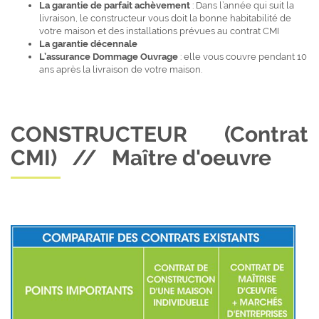
La garantie de parfait achèvement
: Dans l’année qui suit la
livraison, le constructeur vous doit la bonne habitabilité de
votre maison et des installations prévues au contrat CMI
La garantie décennale
L’assurance Dommage Ouvrage
: elle vous couvre pendant 10
ans après la livraison de votre maison.
CONSTRUCTEUR (Contrat
CMI) // Maître d'oeuvre