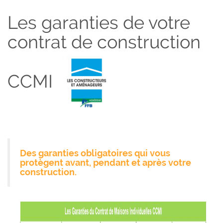
Les garanties de votre
contrat de construction
CCMI
Des garanties obligatoires
qui vous
protègent avant, pendant et après votre
construction.