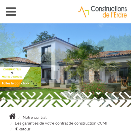
Notre contrat
Les garanties de votre contrat de construction CCMI
Retour