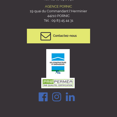
AGENCE PORNIC
19 quai du Commandant l'Herminier
44210 PORNIC
Tél. :
09 83 45 44 31
Contactez-nous